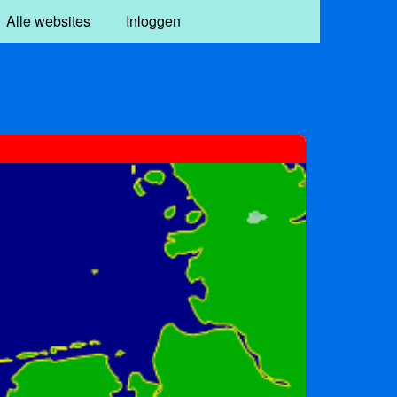
Alle websites
Inloggen